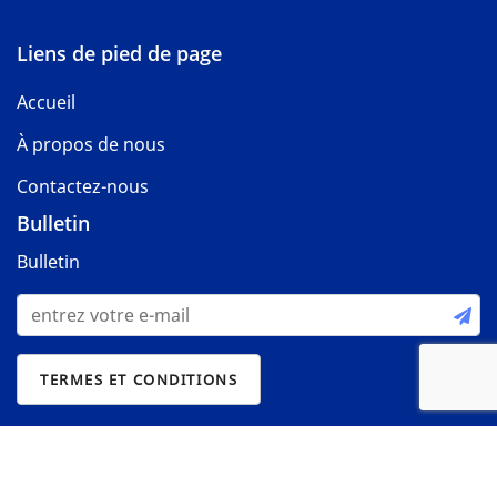
Liens de pied de page
Accueil
À propos de nous
Contactez-nous
Bulletin
Bulletin
© 2022-2026. Tous les droits reservés par
Obrador