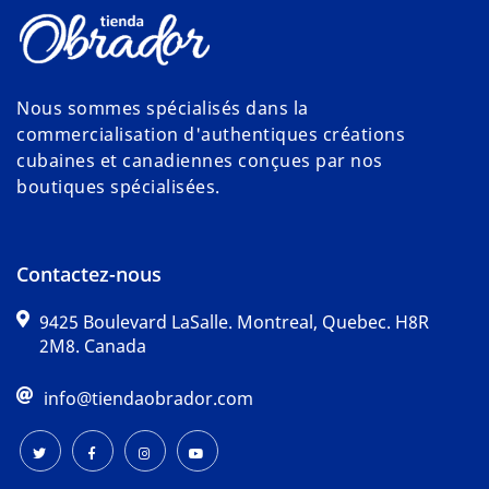
Nous sommes spécialisés dans la
commercialisation d'authentiques créations
cubaines et canadiennes conçues par nos
boutiques spécialisées.
Contactez-nous
9425 Boulevard LaSalle. Montreal, Quebec. H8R
2M8. Canada
info@tiendaobrador.com