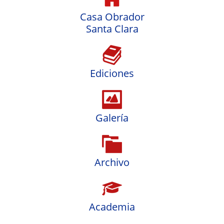
Casa Obrador
Santa Clara
Ediciones
Galería
Archivo
Academia