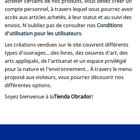
acheter certains de nos produits, vous devez créer un
compte personnel, à travers lequel vous pourrez avoir
accès aux articles achetés, à leur statut et au suivi des
envois. N'oubliez pas de consulter nos
Conditions
d'utilisation pour les utilisateurs
.
Les créations vendues sur le site couvrent différents
types d'ouvrages... des livres, des oeuvres d'art, des
arts appliqués, de l'artisanat et un espace privilégié
pour la nature et l'environnement... À travers le menu
proposé aux visiteurs, vous pourrez découvrir nos
différentes options.
Soyez bienvenue à la
Tienda Obrador
!