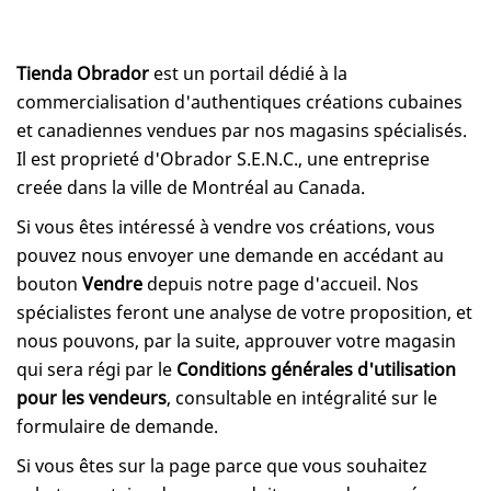
Tienda Obrador
est un portail dédié à la
commercialisation d'authentiques créations cubaines
et canadiennes vendues par nos magasins spécialisés.
Il est proprieté d'Obrador S.E.N.C., une entreprise
creée dans la ville de Montréal au Canada.
Si vous êtes intéressé à vendre vos créations, vous
pouvez nous envoyer une demande en accédant au
bouton
Vendre
depuis notre page d'accueil. Nos
spécialistes feront une analyse de votre proposition, et
nous pouvons, par la suite, approuver votre magasin
qui sera régi par le
Conditions générales d'utilisation
pour les vendeurs
, consultable en intégralité sur le
formulaire de demande.
Si vous êtes sur la page parce que vous souhaitez