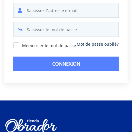
Mot de passe oublié?
Mémoriser le mot de passe
CONNEXION