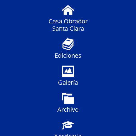
Casa Obrador
Santa Clara
Ediciones
Galería
Archivo