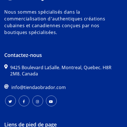
Nous sommes spécialisés dans la
commercialisation d'authentiques créations
cubaines et canadiennes conçues par nos
boutiques spécialisées.
Contactez-nous
9425 Boulevard LaSalle. Montreal, Quebec. H8R
2M8. Canada
info@tiendaobrador.com
Liens de pied de page