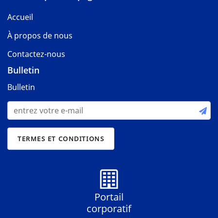
Accueil
À propos de nous
Contactez-nous
Bulletin
Bulletin
Portail
corporatif