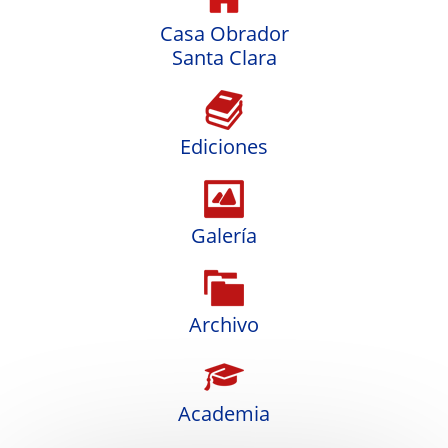
Casa Obrador
Santa Clara
Ediciones
Galería
Archivo
Academia