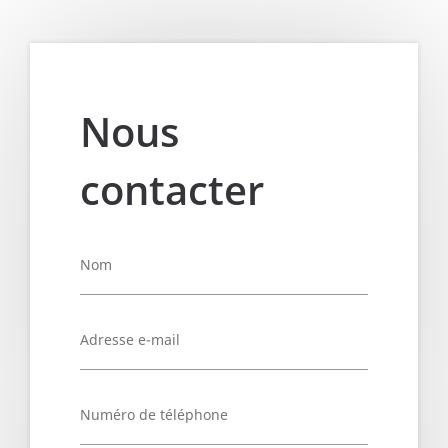
Nous
contacter