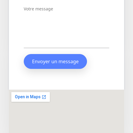
Envoyer un message