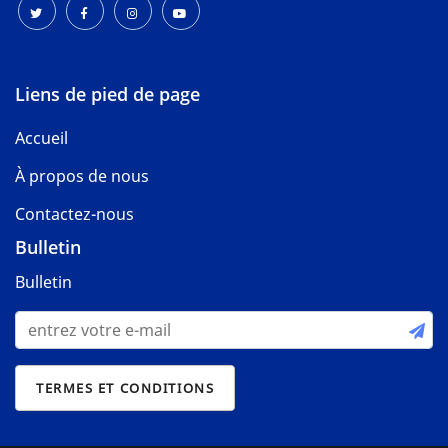
Liens de pied de page
Accueil
À propos de nous
Contactez-nous
Bulletin
Bulletin