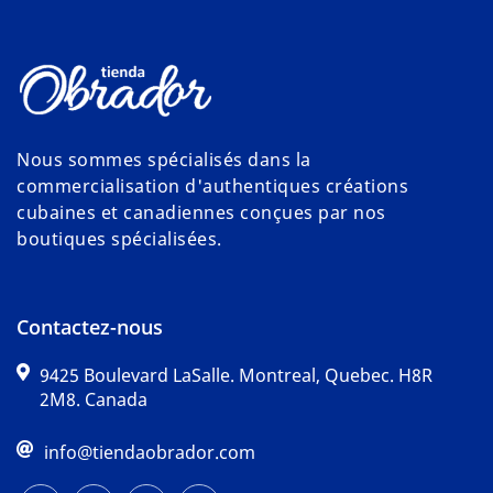
Nous sommes spécialisés dans la
commercialisation d'authentiques créations
cubaines et canadiennes conçues par nos
boutiques spécialisées.
Contactez-nous
9425 Boulevard LaSalle. Montreal, Quebec. H8R
2M8. Canada
info@tiendaobrador.com