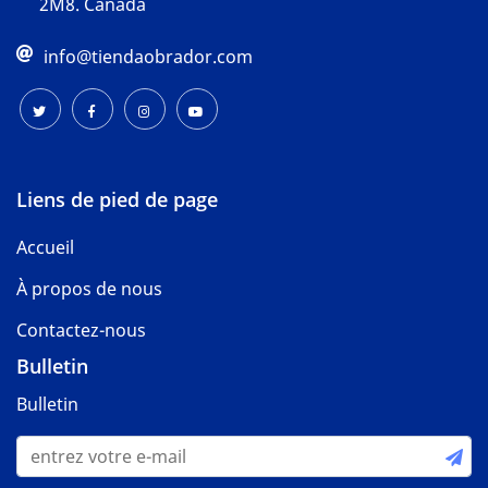
2M8. Canada
info@tiendaobrador.com
Liens de pied de page
Accueil
À propos de nous
Contactez-nous
Bulletin
Bulletin