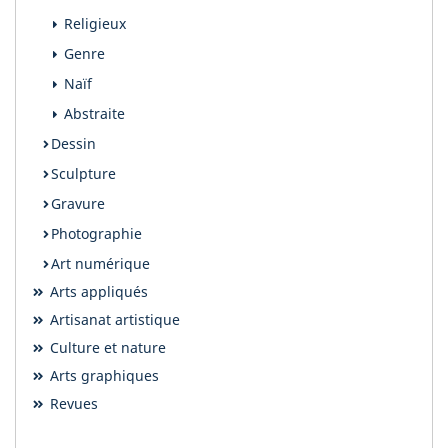
Religieux
Genre
Naïf
Abstraite
Dessin
Sculpture
Gravure
Photographie
Art numérique
Arts appliqués
Artisanat artistique
Culture et nature
Arts graphiques
Revues