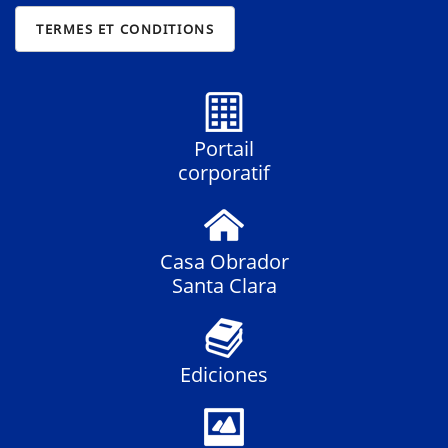
Portail
corporatif
Casa Obrador
Santa Clara
Ediciones