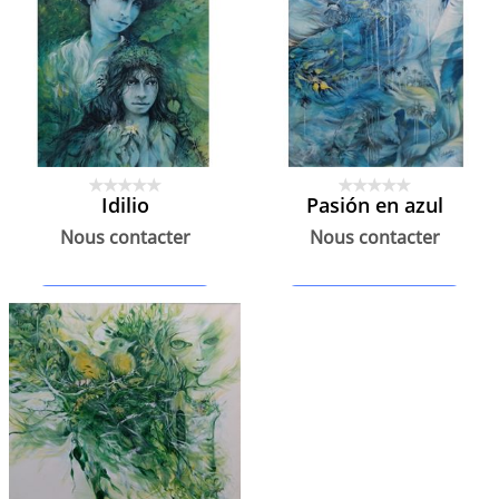
Idilio
Pasión en azul
Nous contacter
Nous contacter
Contacter le créateur
Contacter le créateur