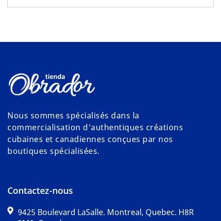
Nous sommes spécialisés dans la
commercialisation d'authentiques créations
cubaines et canadiennes conçues par nos
boutiques spécialisées.
Contactez-nous
9425 Boulevard LaSalle. Montreal, Quebec. H8R