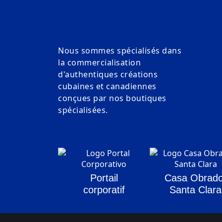
Nous sommes spécialisés dans
la commercialisation
d'authentiques créations
cubaines et canadiennes
conçues par nos boutiques
spécialisées.
Portail
Casa Obrado
corporatif
Santa Clara