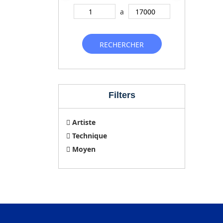
a
RECHERCHER
Filters
Artiste
Technique
Moyen