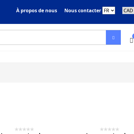
À propos de nous
Nous contacter