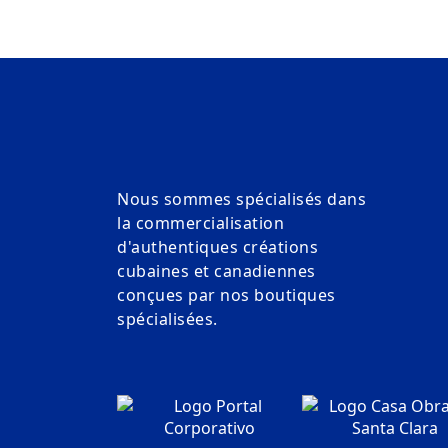
Nous sommes spécialisés dans
la commercialisation
d'authentiques créations
cubaines et canadiennes
conçues par nos boutiques
spécialisées.