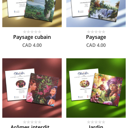
Paysage cubain
Paysage
CAD 4.00
CAD 4.00
Arômes interdit...
Jardin