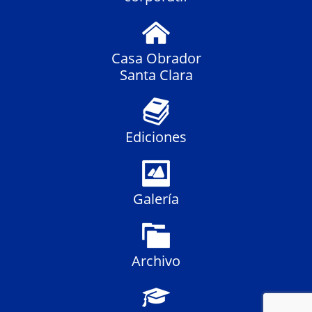
Casa Obrador
Santa Clara
Ediciones
Galería
Archivo