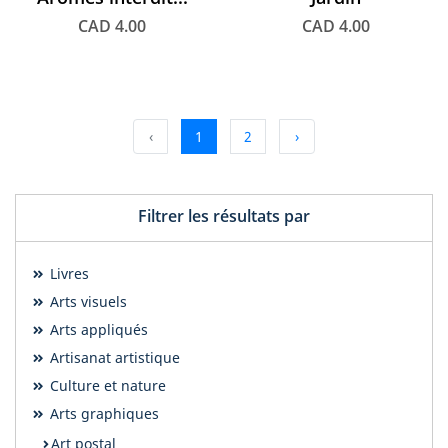
CAD 4.00
CAD 4.00
‹
1
2
›
Filtrer les résultats par
Livres
Arts visuels
Arts appliqués
Artisanat artistique
Culture et nature
Arts graphiques
Art postal