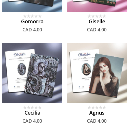
Gomorra
Giselle
CAD 4.00
CAD 4.00
Cecilia
Agnus
CAD 4.00
CAD 4.00