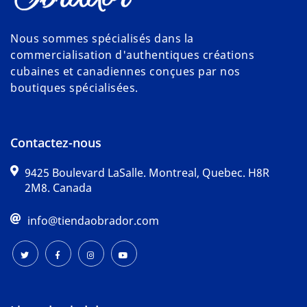
Nous sommes spécialisés dans la
commercialisation d'authentiques créations
cubaines et canadiennes conçues par nos
boutiques spécialisées.
Contactez-nous
9425 Boulevard LaSalle. Montreal, Quebec. H8R
2M8. Canada
info@tiendaobrador.com