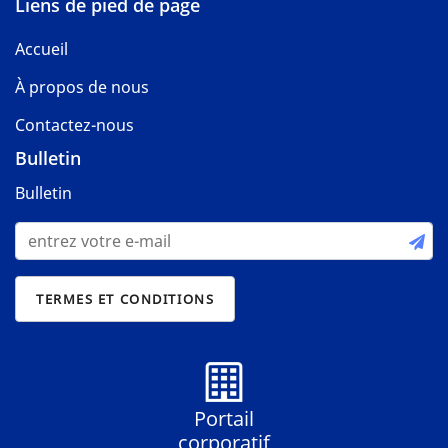
Liens de pied de page
Accueil
À propos de nous
Contactez-nous
Bulletin
Bulletin
Portail
corporatif