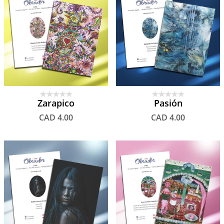
Zarapico
Pasión
CAD 4.00
CAD 4.00