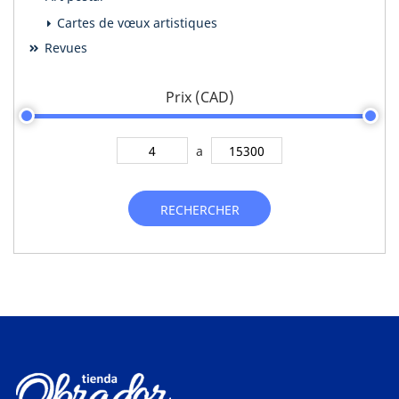
Cartes de vœux artistiques
Revues
Prix (CAD)
a
RECHERCHER