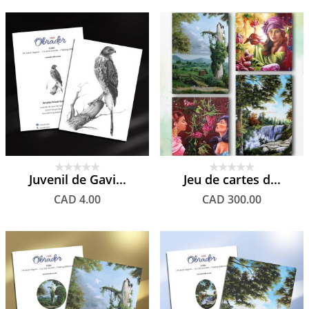
Juvenil de Gavi...
Jeu de cartes d...
CAD 4.00
CAD 300.00